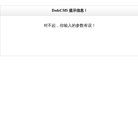
DedeCMS 提示信息！
对不起，你输入的参数有误！