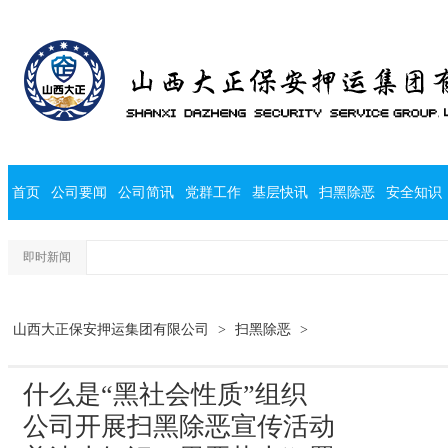
首页
公司要闻
公司简讯
党群工作
基层快讯
扫黑除恶
安全知识
即时新闻
山西大正保安押运集团有限公司
>
扫黑除恶
>
什么是“黑社会性质”组织
公司开展扫黑除恶宣传活动