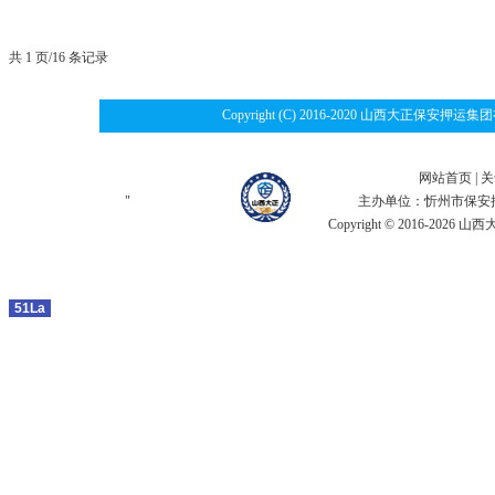
共 1 页/16 条记录
Copyright (C) 2016-2020 山西大
网站首页
|
关
"
主办单位：忻州市保安
Copyright © 2016-2
51La